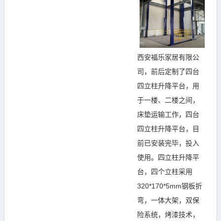
西安福乐家居有限公
司，前后定制了四台
四立柱升降平台，用
于一楼、二楼之间，
床垫运输工作，四台
四立柱升降平台，目
前已安装完毕，投入
使用。四立柱升降平
台，四个立柱采用
320*170*5mm钢板折
弯，一体大架，双保
险系统，烤漆技术，