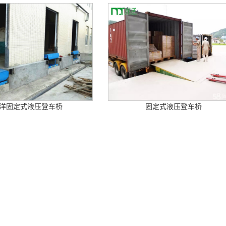
洋固定式液压登车桥
固定式液压登车桥