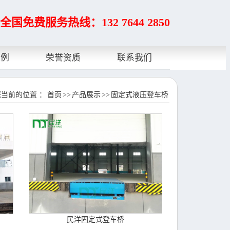
全国免费服务热线：132 7644 2850
案例
荣誉资质
联系我们
您当前的位置 ：
首页
>>
产品展示
>>
固定式液压登车桥
民洋固定式登车桥