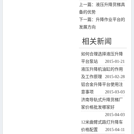
上一篇：
液压升降货梯具
备的优势
下一篇：
升降作业平台的
发展方向
相关新闻
如何合理选择液压升降
平台泵站
2015-01-21
液压升降机油缸的作用
及工作原理
2015-02-28
铝合金升降平台使用注
意事项
2015-03-03
济南导轨式升降货梯厂
家价格批发哪家好
2015-04-03
12米曲臂式路灯升降车
价格配置
2015-04-11