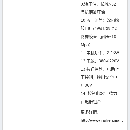
9.液压油：长城N32
号抗磨液压油
10.液压油管：沈阳橡
胶四厂产高压双层钢
网橡胶管（耐压≤16
Mpa）
11.电机功率：2.2KW
12.电源：380V/220V
13.按钮控制：电动上
下控制，控制安全电
压36V
14. 控制电器： 德力
西电器组合
更多详情：
http://www.jnshengjiang.c